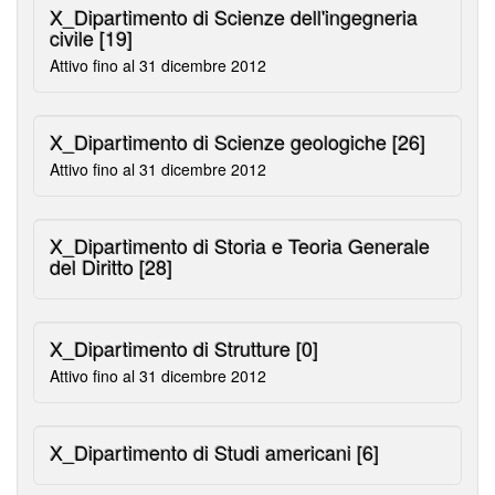
X_Dipartimento di Scienze dell'ingegneria
civile
[19]
Attivo fino al 31 dicembre 2012
X_Dipartimento di Scienze geologiche
[26]
Attivo fino al 31 dicembre 2012
X_Dipartimento di Storia e Teoria Generale
del Diritto
[28]
X_Dipartimento di Strutture
[0]
Attivo fino al 31 dicembre 2012
X_Dipartimento di Studi americani
[6]