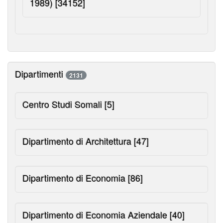
1989)
[34152]
Dipartimenti
2131
Centro Studi Somali
[5]
Dipartimento di Architettura
[47]
Dipartimento di Economia
[86]
Dipartimento di Economia Aziendale
[40]