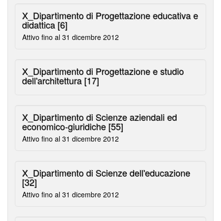
X_Dipartimento di Progettazione educativa e
didattica
[6]
Attivo fino al 31 dicembre 2012
X_Dipartimento di Progettazione e studio
dell'architettura
[17]
X_Dipartimento di Scienze aziendali ed
economico-giuridiche
[55]
Attivo fino al 31 dicembre 2012
X_Dipartimento di Scienze dell'educazione
[32]
Attivo fino al 31 dicembre 2012