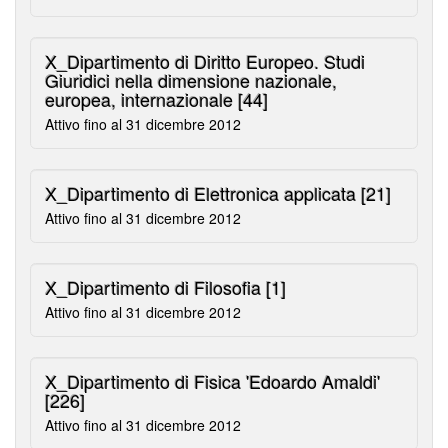
X_Dipartimento di Diritto Europeo. Studi
Giuridici nella dimensione nazionale,
europea, internazionale
[44]
Attivo fino al 31 dicembre 2012
X_Dipartimento di Elettronica applicata
[21]
Attivo fino al 31 dicembre 2012
X_Dipartimento di Filosofia
[1]
Attivo fino al 31 dicembre 2012
X_Dipartimento di Fisica 'Edoardo Amaldi'
[226]
Attivo fino al 31 dicembre 2012