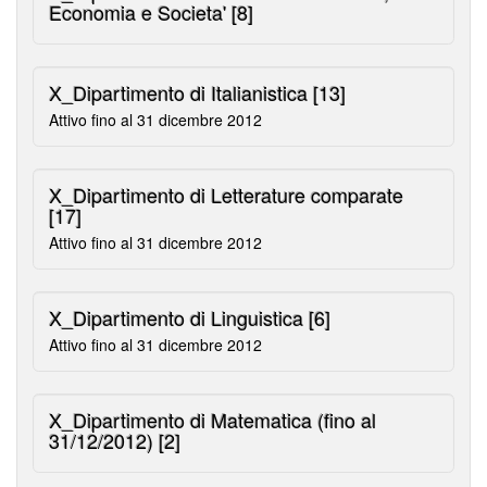
Economia e Societa'
[8]
X_Dipartimento di Italianistica
[13]
Attivo fino al 31 dicembre 2012
X_Dipartimento di Letterature comparate
[17]
Attivo fino al 31 dicembre 2012
X_Dipartimento di Linguistica
[6]
Attivo fino al 31 dicembre 2012
X_Dipartimento di Matematica (fino al
31/12/2012)
[2]