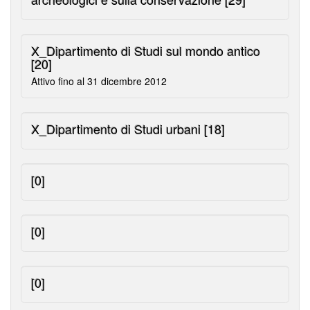
X_Dipartimento di Studi sul mondo antico
[20]
Attivo fino al 31 dicembre 2012
X_Dipartimento di Studi urbani
[18]
[0]
[0]
[0]