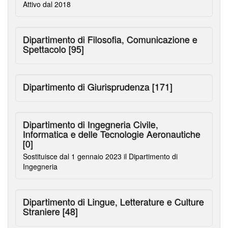
Attivo dal 2018
Dipartimento di Filosofia, Comunicazione e
Spettacolo
[95]
Dipartimento di Giurisprudenza
[171]
Dipartimento di Ingegneria Civile,
Informatica e delle Tecnologie Aeronautiche
[0]
Sostituisce dal 1 gennaio 2023 il Dipartimento di
Ingegneria
Dipartimento di Lingue, Letterature e Culture
Straniere
[48]