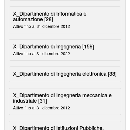
X_Dipartimento di Informatica e
automazione
[28]
Attivo fino al 31 dicembre 2012
X_Dipartimento di Ingegneria
[159]
Attivo fino al 31 dicembre 2022
X_Dipartimento di Ingegneria elettronica
[38]
X_Dipartimento di Ingegneria meccanica e
industriale
[31]
Attivo fino al 31 dicembre 2012
X_Dipartimento di Istituzioni Pubbliche,