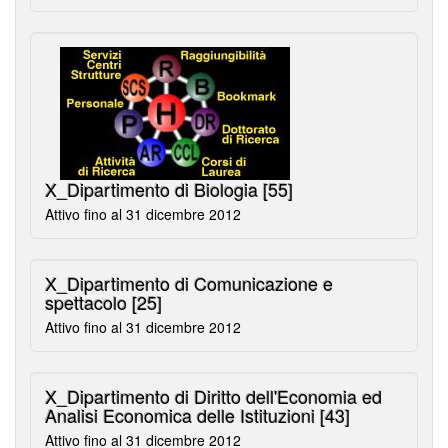
X_Dipartimento di Biologia
[55]
Attivo fino al 31 dicembre 2012
X_Dipartimento di Comunicazione e
spettacolo
[25]
Attivo fino al 31 dicembre 2012
X_Dipartimento di Diritto dell'Economia ed
Analisi Economica delle Istituzioni
[43]
Attivo fino al 31 dicembre 2012