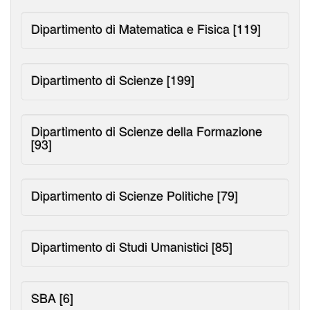
Dipartimento di Matematica e Fisica
[119]
Dipartimento di Scienze
[199]
Dipartimento di Scienze della Formazione
[93]
Dipartimento di Scienze Politiche
[79]
Dipartimento di Studi Umanistici
[85]
SBA
[6]