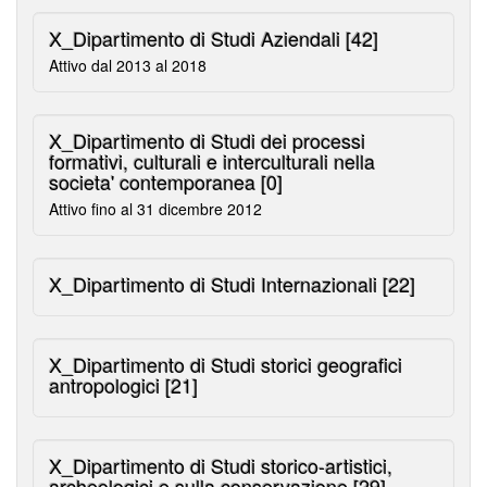
X_Dipartimento di Studi Aziendali
[42]
Attivo dal 2013 al 2018
X_Dipartimento di Studi dei processi
formativi, culturali e interculturali nella
societa' contemporanea
[0]
Attivo fino al 31 dicembre 2012
X_Dipartimento di Studi Internazionali
[22]
X_Dipartimento di Studi storici geografici
antropologici
[21]
X_Dipartimento di Studi storico-artistici,
archeologici e sulla conservazione
[29]