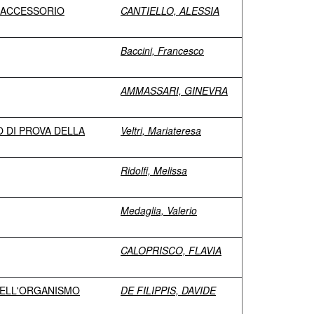
O ACCESSORIO
CANTIELLO, ALESSIA
Baccini, Francesco
AMMASSARI, GINEVRA
 DI PROVA DELLA
Veltri, Mariateresa
Ridolfi, Melissa
Medaglia, Valerio
CALOPRISCO, FLAVIA
 DELL'ORGANISMO
DE FILIPPIS, DAVIDE