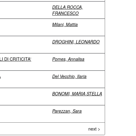
DELLA ROCCA,
FRANCESCO
Milani, Mattia
DROGHINI, LEONARDO
 DI CRITICITA'
Pomes, Annalisa
A
Del Vecchio, Ilaria
BONOMI, MARIA STELLA
Parezzan, Sara
next >