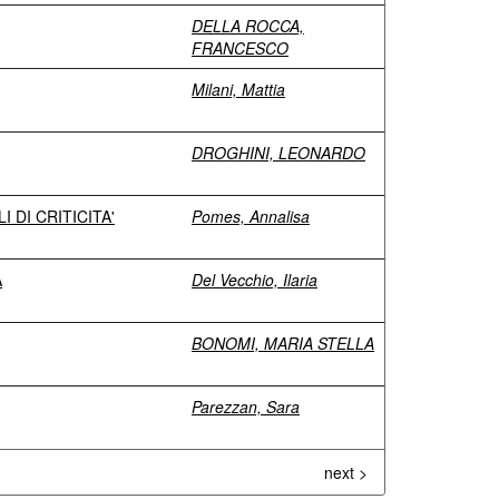
DELLA ROCCA,
FRANCESCO
Milani, Mattia
DROGHINI, LEONARDO
 DI CRITICITA'
Pomes, Annalisa
A
Del Vecchio, Ilaria
BONOMI, MARIA STELLA
Parezzan, Sara
next >