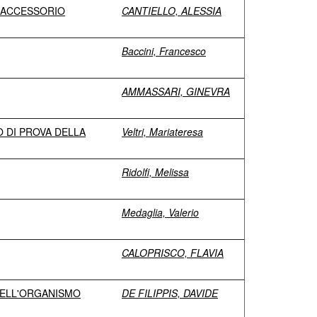
O ACCESSORIO
CANTIELLO, ALESSIA
Baccini, Francesco
AMMASSARI, GINEVRA
 DI PROVA DELLA
Veltri, Mariateresa
Ridolfi, Melissa
Medaglia, Valerio
CALOPRISCO, FLAVIA
 DELL'ORGANISMO
DE FILIPPIS, DAVIDE