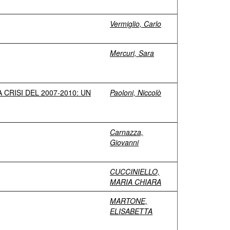
Vermiglio, Carlo
Mercuri, Sara
CRISI DEL 2007-2010: UN
Paoloni, Niccolò
Carnazza,
Giovanni
CUCCINIELLO,
MARIA CHIARA
MARTONE,
ELISABETTA