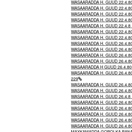
WASAARADDA H. GUUD 22.4.80 -
WASAARADDA H. GUUD 22.4.80 -
WASAARADDA H. GUUD 22.4.80 -
WASAARADDA H. GUUD 22.4.80 
WASAARADDA H. GUUD 22.4.8 - 
WASAARADDA H. GUUD 22.4.80 -
WASAARADDA H. GUUD 22.4.80 - 
WASAARADDA H. GUUD 26.4.80 - 
WASAARADDA H. GUUD 26.4.80 - 
WASAARADDA H. GUUD 26.4.80 - 
WASAARADDA H. GUUD 26.4.80 -
WASAARADDA H GUUD 26.4.80 - 
WASAARADDA H. GUUD 26.4.80 -
229
WASAARADDA H. GUUD 26.4.80 - 
WASAARADDA H. GUUD 26.4.80 -
WASAARADDA H. GUUD 26.4.8 - Na
WASAARADDA H. GUUD 26.4.80 - 
WASAARADDA H. GUUD 26.4.80 -
WASAARADDA H. GUUD 26.4.80 -
WASAARADDA H. GUUD 26.4.80 -
WASAARADDA H. GUUD 26.4.80 - 
MAXKAMADDA GOBOLKA BANAADIR 