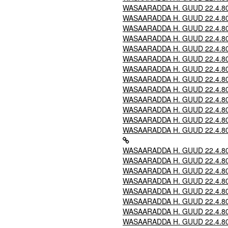
WASAARADDA H. GUUD 22.4.80 -
WASAARADDA H. GUUD 22.4.80 -
WASAARADDA H. GUUD 22.4.80 -
WASAARADDA H. GUUD 22.4.80 -
WASAARADDA H. GUUD 22.4.80 - 
WASAARADDA H. GUUD 22.4.80 - 
WASAARADDA H. GUUD 22.4.80 -
WASAARADDA H. GUUD 22.4.80 - 
WASAARADDA H. GUUD 22.4.80 - 
WASAARADDA H. GUUD 22.4.80 - N
WASAARADDA H. GUUD 22.4.80 - 
WASAARADDA H. GUUD 22.4.80 -
WASAARADDA H. GUUD 22.4.80 - 
WASAARADDA H. GUUD 22.4.80 -
WASAARADDA H. GUUD 22.4.80 - 
WASAARADDA H. GUUD 22.4.80 - 
WASAARADDA H. GUUD 22.4.80 - 
WASAARADDA H. GUUD 22.4.80 -
WASAARADDA H. GUUD 22.4.80 
WASAARADDA H. GUUD 22.4.80 -
WASAARADDA H. GUUD 22.4.80 -