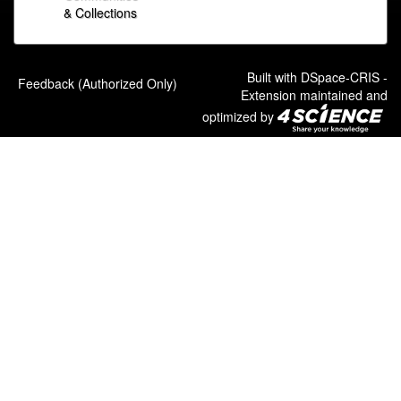
& Collections
Built with
DSpace-CRIS
-
Feedback (Authorized Only)
Extension maintained and
optimized by