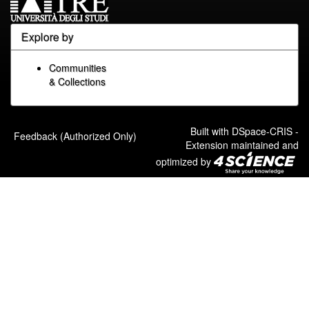
Explore by
Communities
& Collections
Built with
DSpace-CRIS
-
Feedback (Authorized Only)
Extension maintained and
optimized by