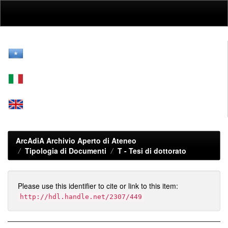
Skip
navigation
ArcAdiA Archivio Aperto di Ateneo
Tipologia di Documenti
T -
Tesi di dottorato
Please use this identifier to cite or link to this item:
http://hdl.handle.net/2307/449