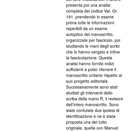
presenta poi una analisi
completa del codice Vat. Gr.
191, prendendo in esame
prima tutte le informazioni
reperibili da un esame
autoptico del manoscritto,
organizzate per fascicolo, poi
studiando le mani degli scribi
che lo hanno vergato e infine
la fascicolazione. Queste
analisi hanno fornito indizi
sufficienti a poter ritenere il
manoscritto unitario rispetto al
suo progetto editoriale.
Successivamente sono stati
studiati gli interventi dello
scriba della mano R, il revisore
dell’intero manoscritto. Sono
state confutate due ipotesi di
identificazione e ne è stata
proposta una del tutto
originale, quella con Manuel