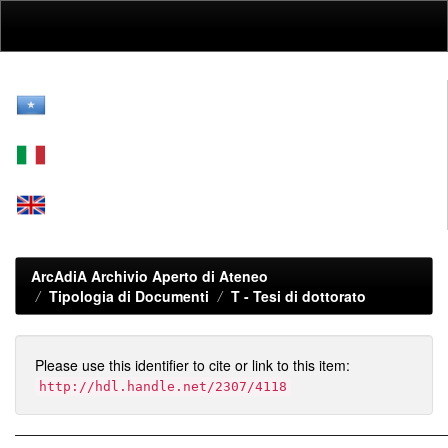
Skip
navigation
ArcAdiA Archivio Aperto di Ateneo
Tipologia di Documenti
T -
Tesi di dottorato
Please use this identifier to cite or link to this item:
http://hdl.handle.net/2307/4118