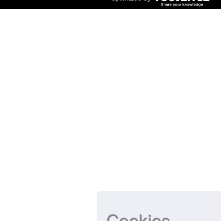
Cookies