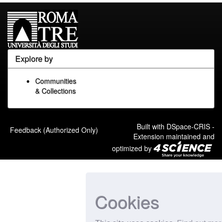
Explore by
Communities
& Collections
Built with
DSpace-CRIS
-
Feedback (Authorized Only)
Extension maintained and
optimized by
Cookies