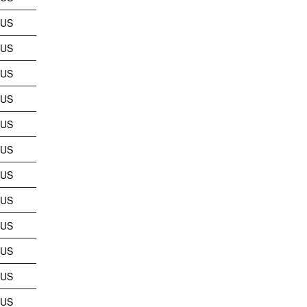
_US
_US
_US
_US
_US
_US
_US
_US
_US
_US
_US
_US