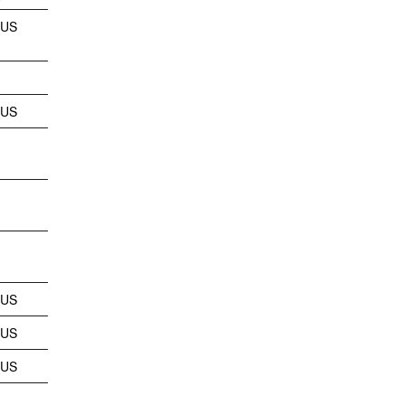
_US
_US
_US
_US
_US