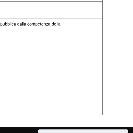
epubblica dalla competenza della