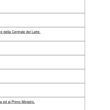
della Centrale del Latte.
ca ed al Primo Ministro.