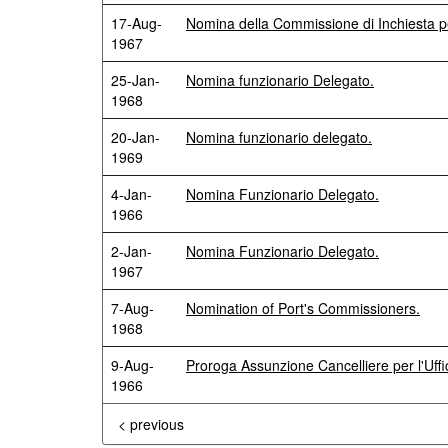
17-Aug-
Nomina della Commissione di Inchiesta pe
1967
25-Jan-
Nomina funzionario Delegato.
1968
20-Jan-
Nomina funzionario delegato.
1969
4-Jan-
Nomina Funzionario Delegato.
1966
2-Jan-
Nomina Funzionario Delegato.
1967
7-Aug-
Nomination of Port's Commissioners.
1968
9-Aug-
Proroga Assunzione Cancelliere per l'Uff
1966
< previous