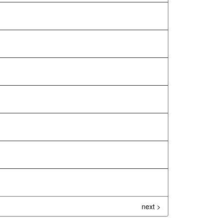
next >