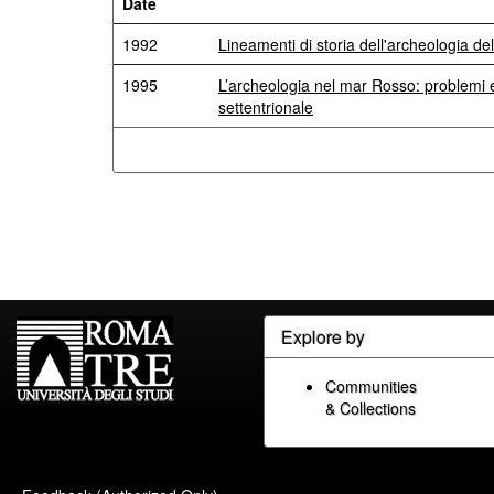
Date
1992
Lineamenti di storia dell'archeologia del
1995
L’archeologia nel mar Rosso: problemi e 
settentrionale
Explore by
Communities
& Collections