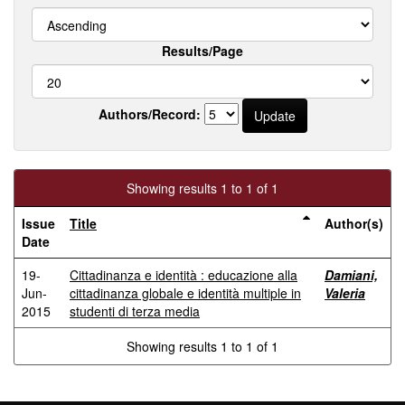
Results/Page
Authors/Record:
Showing results 1 to 1 of 1
Issue
Title
Author(s)
Date
19-
Cittadinanza e identità : educazione alla
Damiani,
Jun-
cittadinanza globale e identità multiple in
Valeria
2015
studenti di terza media
Showing results 1 to 1 of 1