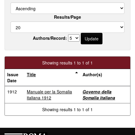
Results/Page
Authors/Record:
Showing results 1 to 1 of 1
Issue
Title
Author(s)
Date
1912
Manuale per la Somalia
Governo della
italiana 1912
Somalia italiana
Showing results 1 to 1 of 1