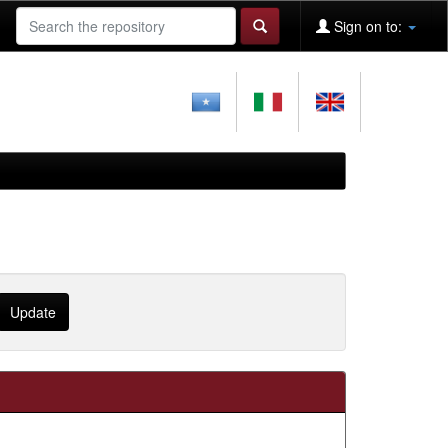
Sign on to: