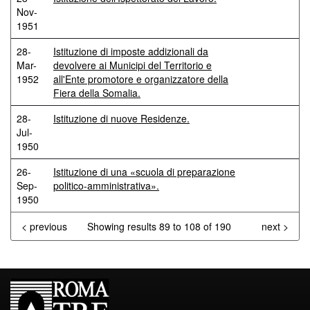
Nov-
1951
28-
Istituzione di imposte addizionali da
Mar-
devolvere ai Municipi del Territorio e
1952
all'Ente promotore e organizzatore della
Fiera della Somalia.
28-
Istituzione di nuove Residenze.
Jul-
1950
26-
Istituzione di una «scuola di preparazione
Sep-
politico-amministrativa».
1950
< previous
Showing results 89 to 108 of 190
next >