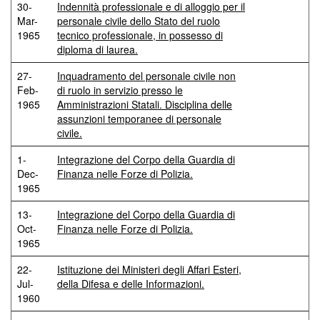
30-
Indennità professionale e di alloggio per il
Mar-
personale civile dello Stato del ruolo
1965
tecnico professionale, in possesso di
diploma di laurea.
27-
Inquadramento del personale civile non
Feb-
di ruolo in servizio presso le
1965
Amministrazioni Statali. Disciplina delle
assunzioni temporanee di personale
civile.
1-
Integrazione del Corpo della Guardia di
Dec-
Finanza nelle Forze di Polizia.
1965
13-
Integrazione del Corpo della Guardia di
Oct-
Finanza nelle Forze di Polizia.
1965
22-
Istituzione dei Ministeri degli Affari Esteri,
Jul-
della Difesa e delle Informazioni.
1960