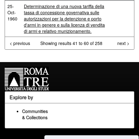
25-
Determinazione di una nuova tariffa della
Oct-
tassa di concessione governativa sulle
1960
autorizzazioni per la detenzione e porto
d'armi in genere e sulla licenza di vendita
di armi e relativo munizionamento.
< previous
Showing results 41 to 60 of 258
next >
Explore by
Communities
& Collections