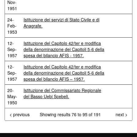
Nov-
1951
24-
Istituzione dei servizi di Stato Civile e di
Feb-
Anagrafe.
1953
12-
Istituzione del Capitolo 42/ter e modifica
Sep-
della denominazione dei Capitoli 5-6 della
1957
spesa del bilancio AFIS - 1957.
12-
Istituzione del Capitolo 42/ter e modifica
Sep-
della denominazione dei Capitoli 5-6 della
1957
spesa del bilancio AFIS – 1957.
20-
Istituzione del Commissariato Regionale
May-
del Basso Uebi Scebeli.
1950
< previous
Showing results 76 to 95 of 191
next >