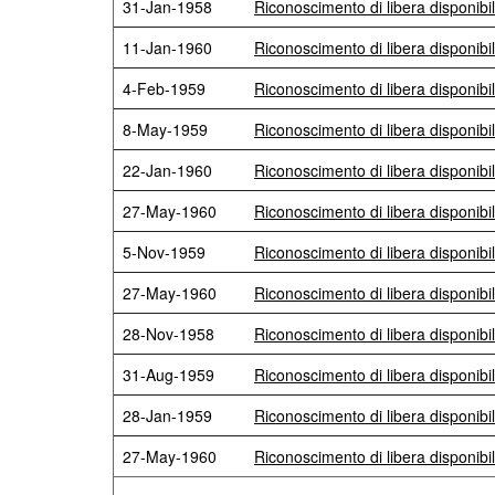
31-Jan-1958
Riconoscimento di libera disponibi
11-Jan-1960
Riconoscimento di libera disponibil
4-Feb-1959
Riconoscimento di libera disponibil
8-May-1959
Riconoscimento di libera disponibil
22-Jan-1960
Riconoscimento di libera disponibil
27-May-1960
Riconoscimento di libera disponibi
5-Nov-1959
Riconoscimento di libera disponibi
27-May-1960
Riconoscimento di libera disponibi
28-Nov-1958
Riconoscimento di libera disponibil
31-Aug-1959
Riconoscimento di libera disponibi
28-Jan-1959
Riconoscimento di libera disponibil
27-May-1960
Riconoscimento di libera disponibili