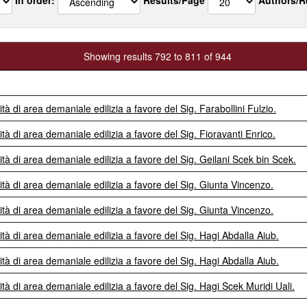
Showing results 792 to 811 of 944
tà di area demaniale edilizia a favore del Sig. Farabollini Fulzio.
ità di area demaniale edilizia a favore del Sig. Fioravanti Enrico.
ità di area demaniale edilizia a favore del Sig. Geilani Scek bin Scek.
ità di area demaniale edilizia a favore del Sig. Giunta Vincenzo.
ità di area demaniale edilizia a favore del Sig. Giunta Vincenzo.
ità di area demaniale edilizia a favore del Sig. Hagi Abdalla Aiub.
ità di area demaniale edilizia a favore del Sig. Hagi Abdalla Aiub.
ità di area demaniale edilizia a favore del Sig. Hagi Scek Muridi Uali.