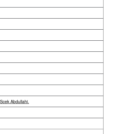
 Scek Abdullahi.