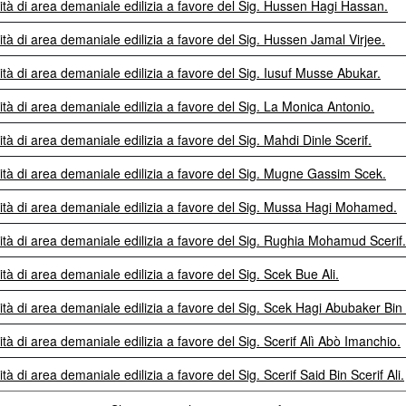
lità di area demaniale edilizia a favore del Sig. Hussen Hagi Hassan.
ità di area demaniale edilizia a favore del Sig. Hussen Jamal Virjee.
ità di area demaniale edilizia a favore del Sig. Iusuf Musse Abukar.
ità di area demaniale edilizia a favore del Sig. La Monica Antonio.
ità di area demaniale edilizia a favore del Sig. Mahdi Dinle Scerif.
lità di area demaniale edilizia a favore del Sig. Mugne Gassim Scek.
lità di area demaniale edilizia a favore del Sig. Mussa Hagi Mohamed.
lità di area demaniale edilizia a favore del Sig. Rughia Mohamud Scerif.
ità di area demaniale edilizia a favore del Sig. Scek Bue Ali.
lità di area demaniale edilizia a favore del Sig. Scek Hagi Abubaker Bin
ità di area demaniale edilizia a favore del Sig. Scerif Alì Abò Imanchio.
tà di area demaniale edilizia a favore del Sig. Scerif Said Bin Scerif Ali.