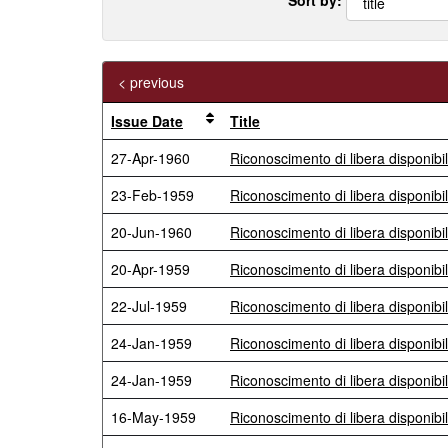
< previous
Issue Date
Title
27-Apr-1960
Riconoscimento di libera disponibili
23-Feb-1959
Riconoscimento di libera disponibil
20-Jun-1960
Riconoscimento di libera disponibil
20-Apr-1959
Riconoscimento di libera disponibil
22-Jul-1959
Riconoscimento di libera disponibil
24-Jan-1959
Riconoscimento di libera disponibil
24-Jan-1959
Riconoscimento di libera disponibil
16-May-1959
Riconoscimento di libera disponibil