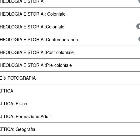
HEOLOGIA E STORIA
EOLOGIA E STORIA:: Coloniale
HEOLOGIA E STORIA::Coloniale
HEOLOGIA E STORIA::Contemporanea
EOLOGIA E STORIA::Post-coloniale
EOLOGIA E STORIA::Pre-coloniale
E & FOTOGRAFIA
ATTICA
TTICA::Fisica
TTICA::Formazione Adulti
TTICA::Geografia