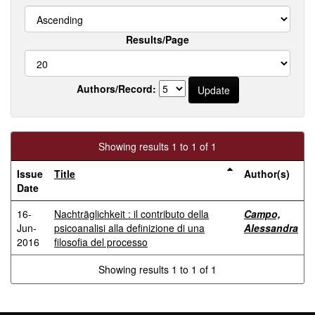
Results/Page
Authors/Record:
Showing results 1 to 1 of 1
Issue
Title
Author(s)
Date
16-
Nachträglichkeit : il contributo della
Campo,
Jun-
psicoanalisi alla definizione di una
Alessandra
2016
filosofia del processo
Showing results 1 to 1 of 1